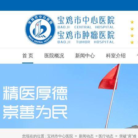
首 页
医院概况
新闻中心
科室介绍
您现在的位置 :
宝鸡市中心医院
>
新闻动态
>
医疗动态
> 突破“肩