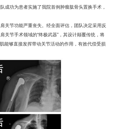
队成功为患者实施了我院首例肿瘤肱骨头置换手术，
肩关节功能严重丧失。经全面评估，团队决定采用反
肩关节手术领域的“终极武器”，其设计颠覆传统，将
角肌能够直接发挥带动关节活动的作用，有效代偿受损