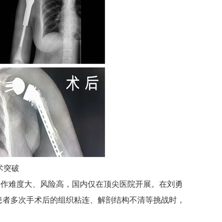
术突破
作难度大、风险高，国内仅在顶尖医院开展。在刘勇
患者多次手术后的组织粘连、解剖结构不清等挑战时，