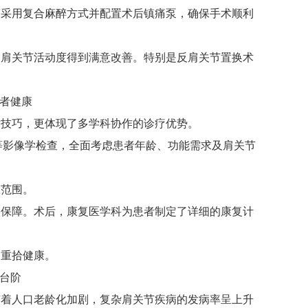
采用复合麻醉方式并配置术后镇痛泵，确保手术顺利
肩关节活动度得到满意改善。特别是反肩关节置换术
者健康
技巧，更体现了多学科协作的诊疗优势。
等影像学检查，全面考虑患者年龄、功能需求及肩关节
范围。
保障。术后，康复医学科为患者制定了详细的康复计
重拾健康。
台阶
着人口老龄化加剧，复杂肩关节疾病的发病率呈上升