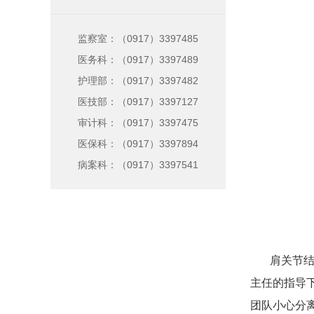
监察室：（0917）3397485
医务科：（0917）3397489
护理部：（0917）3397482
医技部：（0917）3397127
审计科：（0917）3397475
医保科：（0917）3397894
病案科：（0917）3397541
肩关节结构
主任的指导
团队小心分